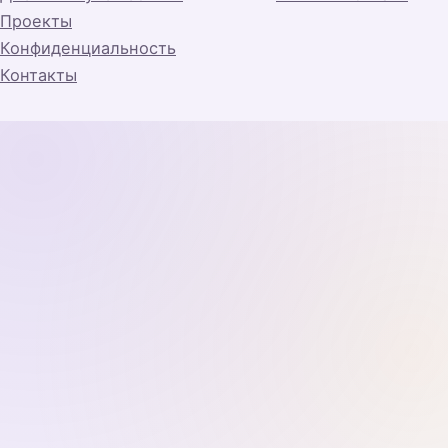
Проекты
Конфиденциальность
Контакты