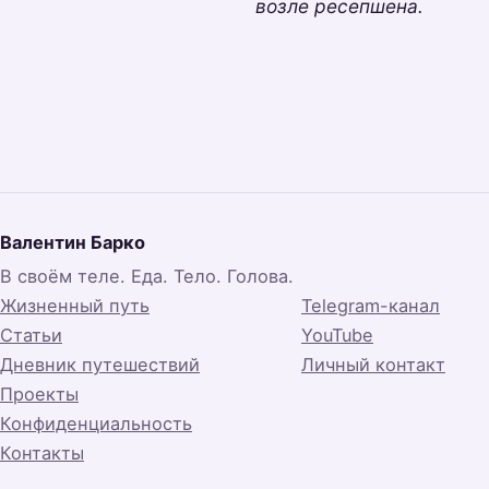
возле ресепшена.
Валентин Барко
В своём теле. Еда. Тело. Голова.
Жизненный путь
Telegram-канал
Статьи
YouTube
Дневник путешествий
Личный контакт
Проекты
Конфиденциальность
Контакты