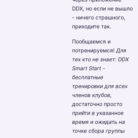
DDX, но если не вышло
- ничего страшного,
приходите так.
Пообщаемся и
потренируемся!
Для
тех кто не знает: DDX
Smart Start -
бесплатные
тренировки для всех
членов клубов,
достаточно просто
прийти в указанное
время и ожидать на
точке сбора группы