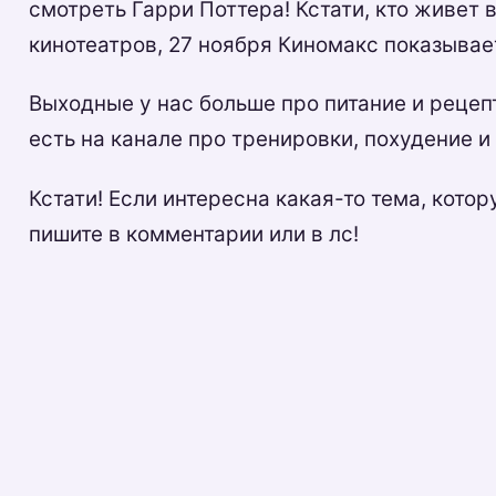
смотреть Гарри Поттера! Кстати, кто живет
кинотеатров, 27 ноября Киномакс показывае
Выходные у нас больше про питание и рецепт
есть на канале про тренировки, похудение и
Кстати! Если интересна какая-то тема, кото
пишите в комментарии или в лс!