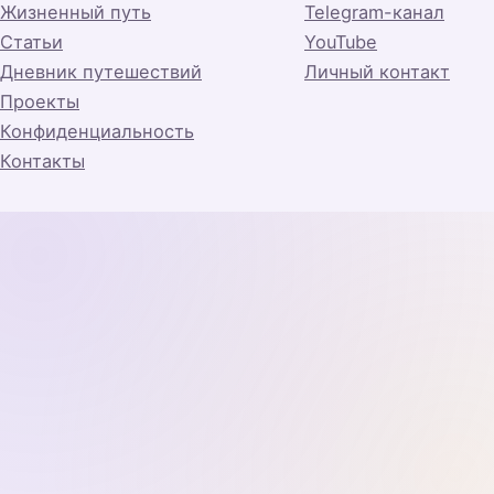
Жизненный путь
Telegram-канал
Статьи
YouTube
Дневник путешествий
Личный контакт
Проекты
Конфиденциальность
Контакты