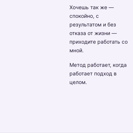
Хочешь так же —
спокойно, с
результатом и без
отказа от жизни —
приходите работать со
мной.
Метод работает, когда
работает подход в
целом.