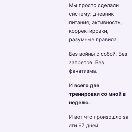
Мы просто сделали
систему: дневник
питания, активность,
корректировки,
разумные правила.
Без войны с собой. Без
запретов. Без
фанатизма.
И
всего две
тренировки со мной в
неделю.
И вот что произошло за
эти 67 дней: