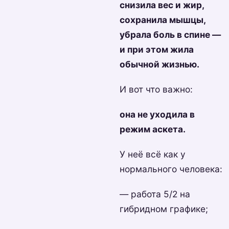
снизила вес и жир,
сохранила мышцы,
убрала боль в спине —
и при этом жила
обычной жизнью.
И вот что важно:
она не уходила в
режим аскета.
У неё всё как у
нормального человека:
— работа 5/2 на
гибридном графике;