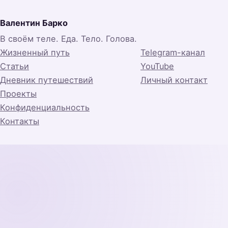
Валентин Барко
В своём теле. Еда. Тело. Голова.
Жизненный путь
Telegram-канал
Статьи
YouTube
Дневник путешествий
Личный контакт
Проекты
Конфиденциальность
Контакты