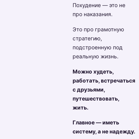
Похудение — это не
про наказания.
Это про грамотную
стратегию,
подстроенную под
реальную жизнь.
Можно худеть,
работать, встречаться
с друзьями,
путешествовать,
жить.
Главное — иметь
систему, а не надежду.