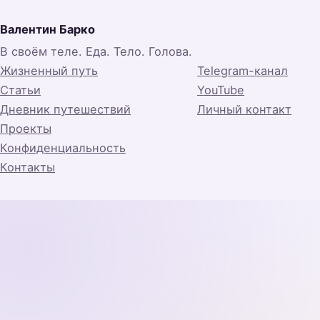
Валентин Барко
В своём теле. Еда. Тело. Голова.
Жизненный путь
Telegram-канал
Статьи
YouTube
Дневник путешествий
Личный контакт
Проекты
Конфиденциальность
Контакты