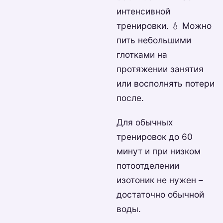
интенсивной
тренировки. 💧 Можно
пить небольшими
глотками на
протяжении занятия
или восполнять потери
после.
Для обычных
тренировок до 60
минут и при низком
потоотделении
изотоник не нужен –
достаточно обычной
воды.