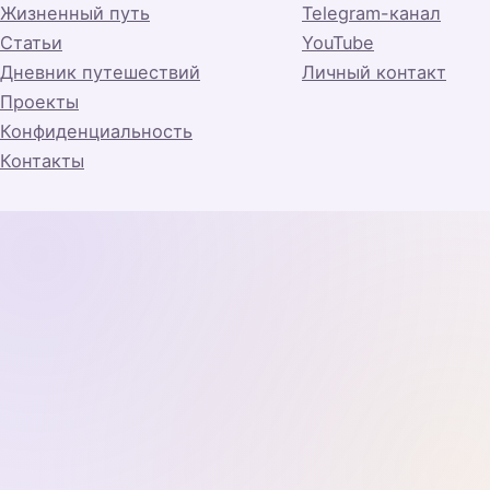
Жизненный путь
Telegram-канал
Статьи
YouTube
Дневник путешествий
Личный контакт
Проекты
Конфиденциальность
Контакты