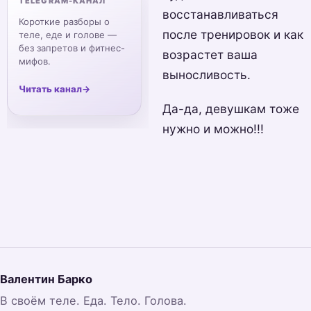
TELEGRAM-КАНАЛ
восстанавливаться
Короткие разборы о
после тренировок и как
теле, еде и голове —
без запретов и фитнес-
возрастет ваша
мифов.
выносливость.
Читать канал
→
Да-да, девушкам тоже
нужно и можно!!!
Валентин Барко
В своём теле. Еда. Тело. Голова.