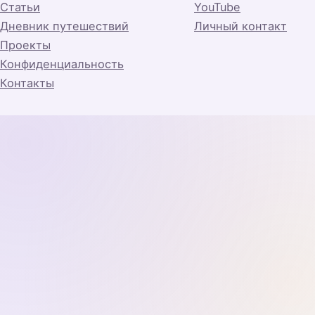
Статьи
YouTube
Дневник путешествий
Личный контакт
Проекты
Конфиденциальность
Контакты