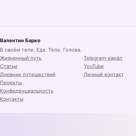
Валентин Барко
В своём теле. Еда. Тело. Голова.
Жизненный путь
Telegram-канал
Статьи
YouTube
Дневник путешествий
Личный контакт
Проекты
Конфиденциальность
Контакты