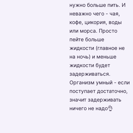
нужно больше пить. И
неважно чего - чая,
кофе, цикория, воды
или морса. Просто
пейте больше
жидкости (главное не
на ночь) и меньше
жидкости будет
задерживаться.
Организм умный - если
поступает достаточно,
значит задерживать
ничего не надо👌